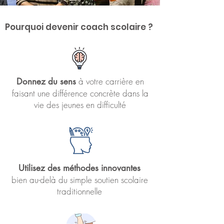
Pourquoi devenir coach scolaire ?
à votre carrière en
Donnez du sens
faisant une différence concrète dans la
vie des jeunes en difficulté
Utilisez des méthodes innovantes
bien au-delà du simple soutien scolaire
traditionnelle