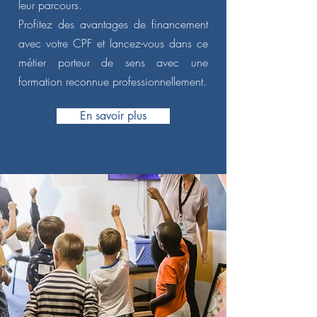
leur parcours.
Profitez des avantages de financement
avec votre CPF et lancez-vous dans ce
métier porteur de sens avec une
formation reconnue professionnellement.
En savoir plus